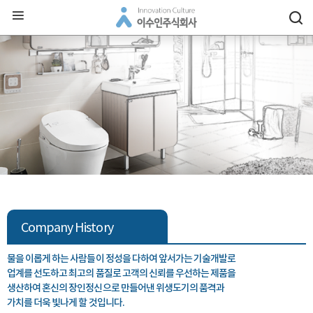
Company History
물을 이롭게 하는 사람들이 정성을 다하여 앞서가는 기술개발로
업계를 선도하고 최고의 품질로 고객의 신뢰를 우선하는 제품을
생산하여 혼신의 장인정신으로 만들어낸 위생도기의 품격과
가치를 더욱 빛나게 할 것입니다.